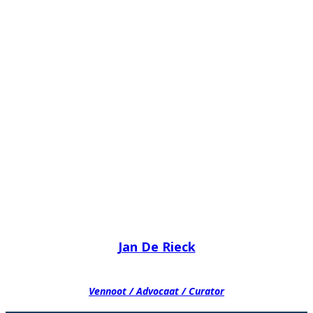
Jan De Rieck
Vennoot / Advocaat / Curator