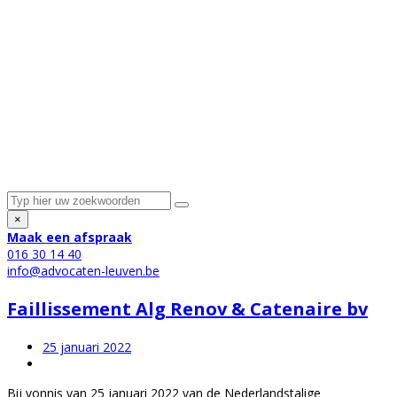
×
Maak een afspraak
016 30 14 40
info@advocaten-leuven.be
Faillissement Alg Renov & Catenaire bv
25 januari 2022
Bij vonnis van 25 januari 2022 van de Nederlandstalige