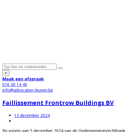
×
Maak een afspraak
016 30 14 40
info@advocaten-leuven.be
Faillissement Frontrow Buildings BV
13 december 2024
Bij vonnis van 5 december 2024 van de Ondernemingsrechtbank