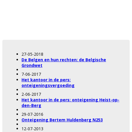
27-05-2018
De Belgen en hun rechten: de Belgische
Grondwet
7-06-2017
Het kantoor in de pers:
onteigeningsvergoeding
2-06-2017
Het kantoor in de pers: onteigening Heist-op-
den-Berg
29-07-2016
Onteigening Bertem Huldenberg N253
12-07-2013