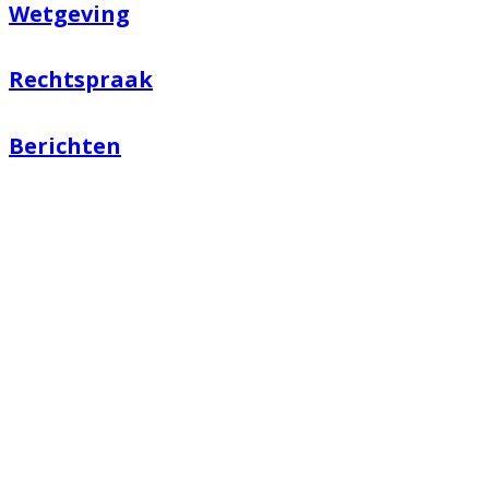
Wetgeving
Rechtspraak
Berichten