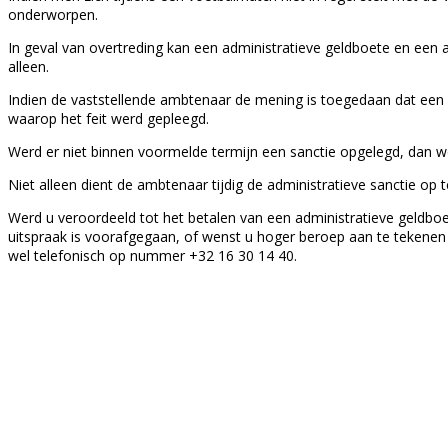
onderworpen.
In geval van overtreding kan een administratieve geldboete en een 
alleen.
Indien de vaststellende ambtenaar de mening is toegedaan dat een 
waarop het feit werd gepleegd.
Werd er niet binnen voormelde termijn een sanctie opgelegd, dan w
Niet alleen dient de ambtenaar tijdig de administratieve sanctie op
Werd u veroordeeld tot het betalen van een administratieve geldboe
uitspraak is voorafgegaan, of wenst u hoger beroep aan te tekenen 
wel telefonisch op nummer +32 16 30 14 40.