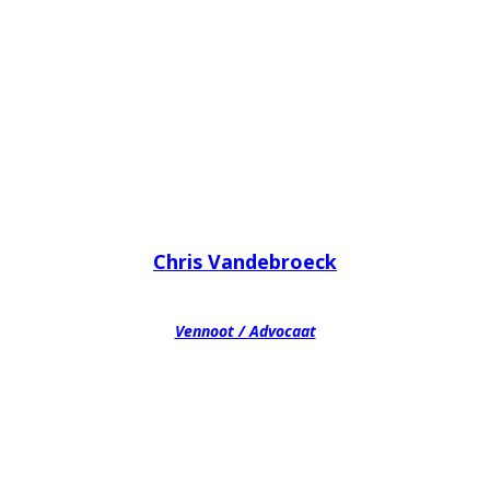
Chris Vandebroeck
Vennoot / Advocaat