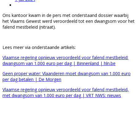
Ons kantoor kwam in de pers met onderstaand dossier waarbij
het Vlaams Gewest werd veroordeeld tot een dwangsom voor het
falend mestbeleid (nitraat).
Lees meer via onderstaande artikels:
Vlaamse regering opnieuw veroordeeld voor falend mestbeleid:
dwangsom van 1.000 euro per dag | Binnenland | hln.be
Geen proper water: Vlaanderen moet dwangsom van 1.000 euro
per dag betalen | De Morgen
Vlaamse regering opnieuw veroordeeld voor falend mestbeleid,
met dwangsom van 1.000 euro per dag | VRT NWS: nieuws