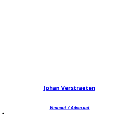
Johan Verstraeten
Vennoot / Advocaat